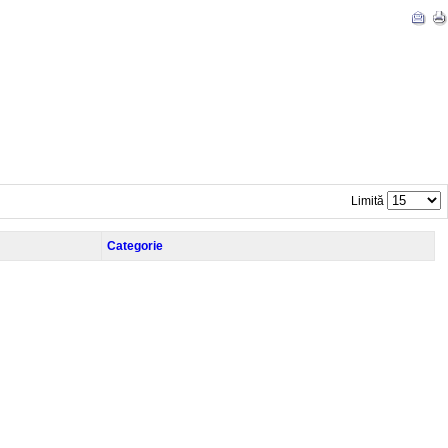
Limită
Categorie