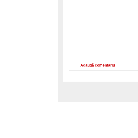
Adaugă comentariu