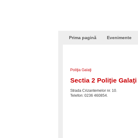
Prima pagină
Evenimente
Poliţia Galaţi
Sectia 2 Poliţie Galaţi
Strada Crizantemelor nr. 10.
Telefon: 0236 460854.