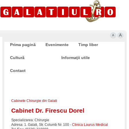
Prima pagină
Evenimente
Timp liber
Cultură
Sănătate
Informaţii utile
Contact
Cabinete Chirurgie din Galati
Cabinet Dr. Firescu Dorel
Specializarea: Chirurgie
Adresa: 1. Galati, Str. Columb Nr. 100 -
Clinica Laurus Medical