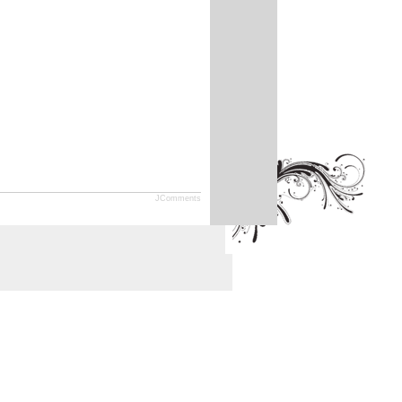
JComments