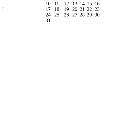
10
11
12
13
14
15
16
12
17
18
19
20
21
22
23
24
25
26
27
28
29
30
31