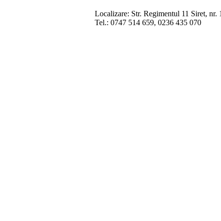
Localizare: Str. Regimentul 11 Siret, nr. 
Tel.: 0747 514 659, 0236 435 070