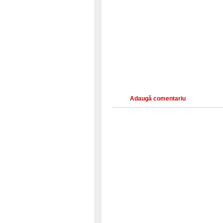
Adaugă comentariu