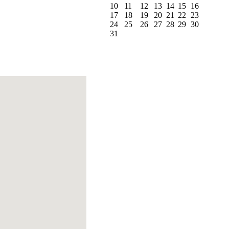
10
11
12
13
14
15
16
17
18
19
20
21
22
23
24
25
26
27
28
29
30
31