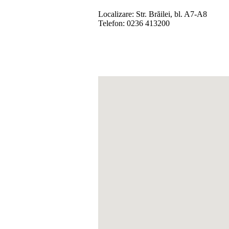
Localizare: Str. Brăilei, bl. A7-A8
Telefon: 0236 413200