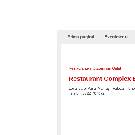
Prima pagină
Evenimente
Restaurante si pizzerii din Galati
Restaurant Complex 
Localizare: Vasul Malnaş - Faleza inferi
Telefon: 0722 767672