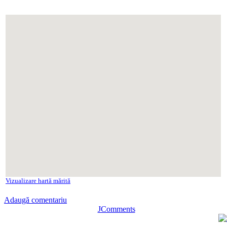
Vizualizare hartă mărită
Adaugă comentariu
JComments