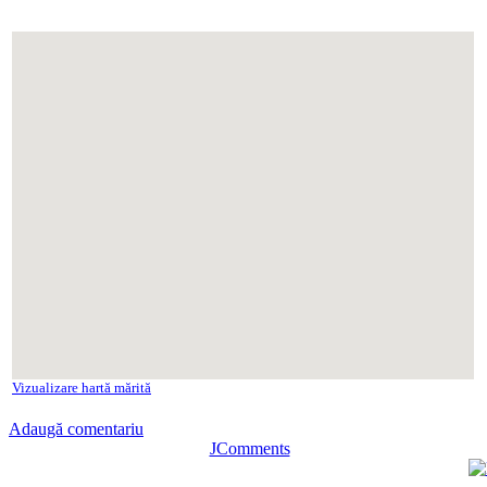
Vizualizare hartă mărită
Adaugă comentariu
JComments